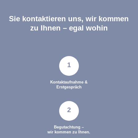
Sie kontaktieren uns, wir kommen
zu Ihnen – egal wohin
1
Kontaktaufnahme &
Erstgespräch
2
Begutachtung –
wir kommen zu Ihnen.