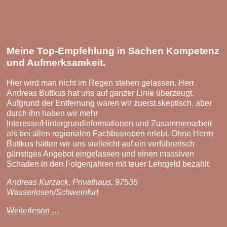
Meine Top-Empfehlung in Sachen Kompetenz
und Aufmerksamkeit.
Hier wird man nicht im Regen stehen gelassen. Herr
Andreas Buttkus hat uns auf ganzer Linie überzeugt.
Aufgrund der Entfernung waren wir zuerst skeptisch, aber
durch ihn haben wir mehr
Interesse/Hintergrundinformationen und Zusammenarbeit
als bei allen regionalen Fachbetrieben erlebt. Ohne Herrn
Buttkus hätten wir uns vielleicht auf ein verführerisch
günstiges Angebot eingelassen und einen massiven
Schaden in den Folgenjahren mit teuer Lehrgeld bezahlt.
Andreas Kurzack, Privathaus, 97535
Wasserlosen/Schweinfurt
Meine
Weiterlesen …
Top-