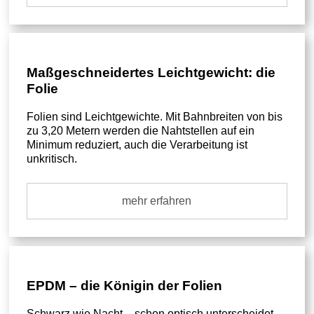
Maßgeschneidertes Leichtgewicht: die
Folie
Folien sind Leichtgewichte. Mit Bahnbreiten von bis
zu 3,20 Metern werden die Nahtstellen auf ein
Minimum reduziert, auch die Verarbeitung ist
unkritisch.
mehr erfahren
EPDM – die Königin der Folien
Schwarz wie Nacht – schon optisch unterscheidet