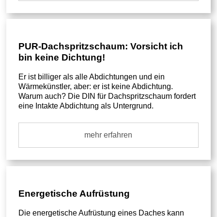
PUR-Dachspritzschaum: Vorsicht ich
bin keine Dichtung!
Er ist billiger als alle Abdichtungen und ein
Wärmekünstler, aber: er ist keine Abdichtung.
Warum auch? Die DIN für Dachspritzschaum fordert
eine Intakte Abdichtung als Untergrund.
mehr erfahren
Energetische Aufrüstung
Die energetische Aufrüstung eines Daches kann