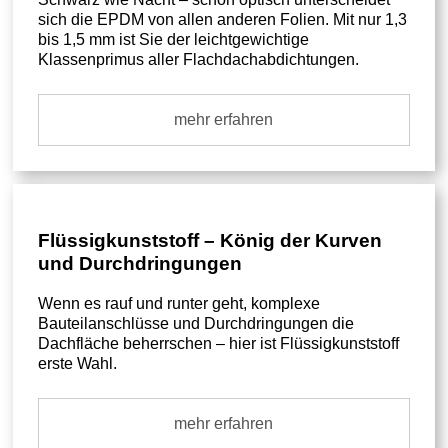
sich die EPDM von allen anderen Folien. Mit nur 1,3
bis 1,5 mm ist Sie der leichtgewichtige
Klassenprimus aller Flachdachabdichtungen.
mehr erfahren
Flüssigkunststoff – König der Kurven
und Durchdringungen
Wenn es rauf und runter geht, komplexe
Bauteilanschlüsse und Durchdringungen die
Dachfläche beherrschen – hier ist Flüssigkunststoff
erste Wahl.
mehr erfahren