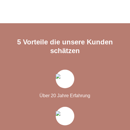
5 Vorteile die unsere Kunden
schätzen
Über 20 Jahre Erfahrung