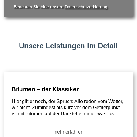
Beachten Sie bitte unsere
Datenschutzerklärung
.
Unsere Leistungen im Detail
Bitumen – der Klassiker
Hier gilt er noch, der Spruch: Alle reden vom Wetter,
wir nicht. Zumindest bis kurz vor dem Gefrierpunkt
ist mit Bitumen auf der Baustelle immer was los.
mehr erfahren