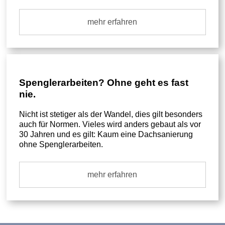
mehr erfahren
Spenglerarbeiten? Ohne geht es fast
nie.
Nicht ist stetiger als der Wandel, dies gilt besonders
auch für Normen. Vieles wird anders gebaut als vor
30 Jahren und es gilt: Kaum eine Dachsanierung
ohne Spenglerarbeiten.
mehr erfahren