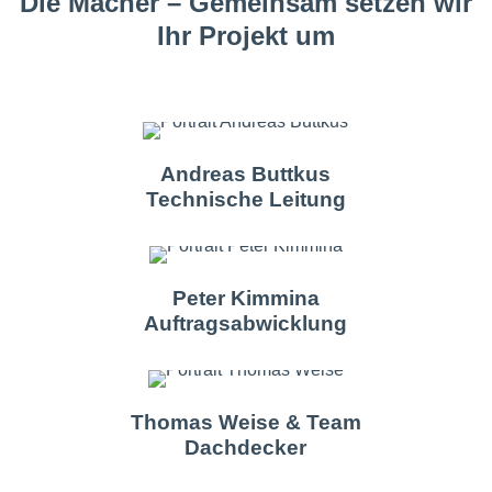
Die Macher – Gemeinsam setzen wir
Ihr Projekt um
Andreas Buttkus
Technische Leitung
Peter Kimmina
Auftragsabwicklung
Thomas Weise & Team
Dachdecker