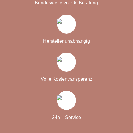
Bundesweite vor Ort Beratung
Hersteller unabhängig
Volle Kostentransparenz
24h – Service