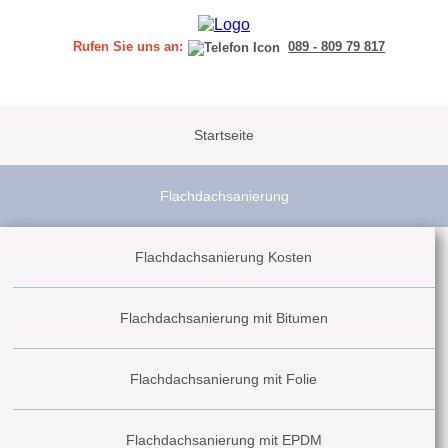
Rufen Sie uns an:
089 - 809 79 817
Navigation
überspringen
Startseite
Flachdachsanierung
Flachdachsanierung Kosten
Flachdachsanierung mit Bitumen
Flachdachsanierung mit Folie
Flachdachsanierung mit EPDM