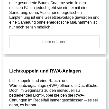
eine gesonderte Baumaßnahme sein. In den
meisten Fällen jedoch geht sie einher mit einer
Sanierung, denn: Aus einer energetischen
Empfehlung ist eine Gesetzesvorlage geworden und
eine Sanierung ohne energetische Maßnahmen ist
nur noch selten möglich.
mehr erfahren
Lichtkuppeln und RWA-Anlagen
Lichtkuppeln und eine Rauch- und
Wärmeabzugsanlage (RWA) öffnen die Dachfläche.
Doch im Gegensatz zu den individuell zu
bedienenden Lichtkuppel bleiben die RWA-
Öffnungen im Regelfall immer geschlossen – es sei
denn, es brennt.