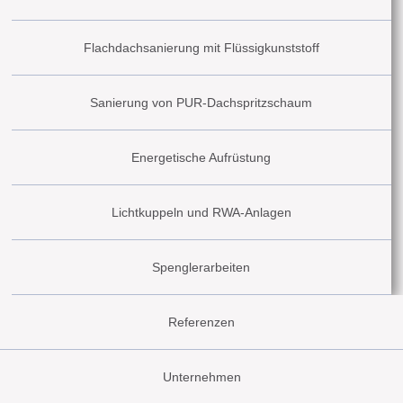
Flachdachsanierung mit Flüssigkunststoff
Sanierung von PUR-Dachspritzschaum
Energetische Aufrüstung
Lichtkuppeln und RWA-Anlagen
Spenglerarbeiten
Referenzen
Unternehmen